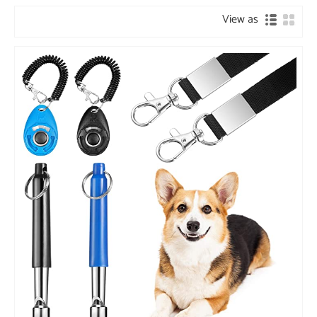
View as