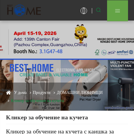


У дома
Продукти
ДОМАШНИ ЛЮБИМЦИ
Кликер за обучение на кучета
Кликер за обучение на кучета
Кликер за обучение на кучета с каишка за