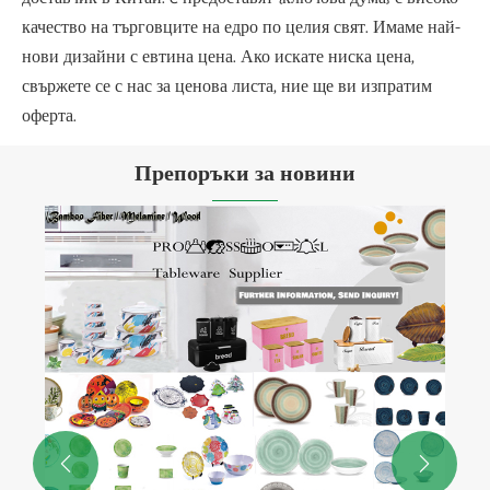
качество на търговците на едро по целия свят. Имаме най-
нови дизайни с евтина цена. Ако искате ниска цена,
свържете се с нас за ценова листа, ние ще ви изпратим
оферта.
Препоръки за новини

