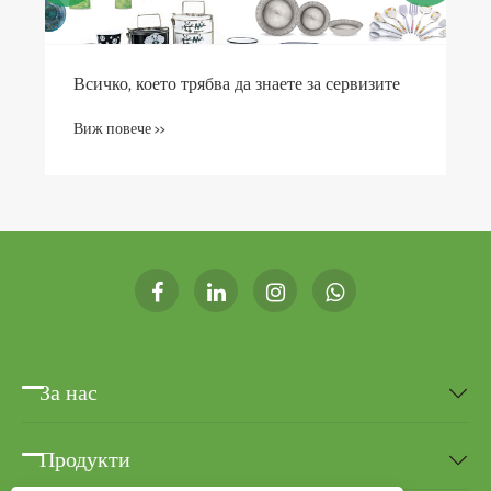
Всичко, което трябва да знаете за сервизите
Виж повече >>
За нас

Продукти
