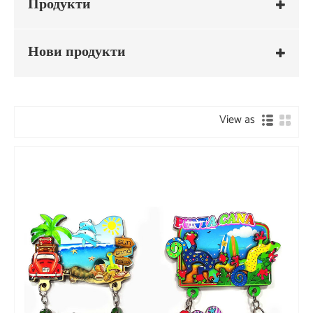
Продукти
Нови продукти
View as